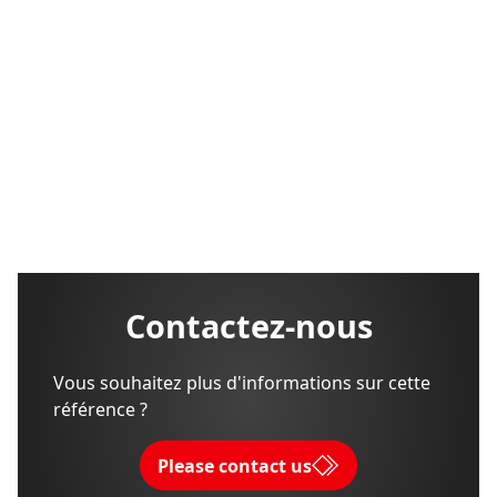
Contactez-nous
Vous souhaitez plus d'informations sur cette
référence ?
Please contact us