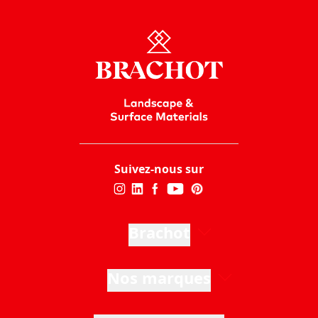
Suivez-nous sur
Brachot
Nos marques