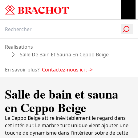
Realisations
Salle De Bain Et Sauna En Ceppo Beige
En savoir plus?
Contactez-nous ici :
->
Salle de bain et sauna
en Ceppo Beige
Le Ceppo Beige attire inévitablement le regard dans
cet intérieur. Le marbre turc unique vient ajouter une
touche de dynamisme dans l'intérieur sobre de cette