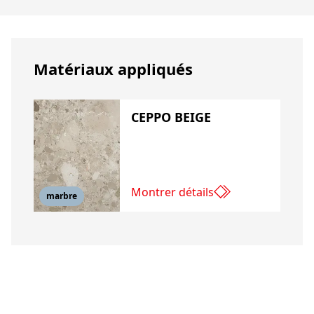
Matériaux appliqués
CEPPO BEIGE
Montrer détails
marbre