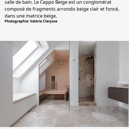
salle de bain. Le Ceppo Beige est un conglomérat
composé de fragments arrondis beige clair et foncé,
dans une matrice beige.
Photographie: Valerie Clarysse