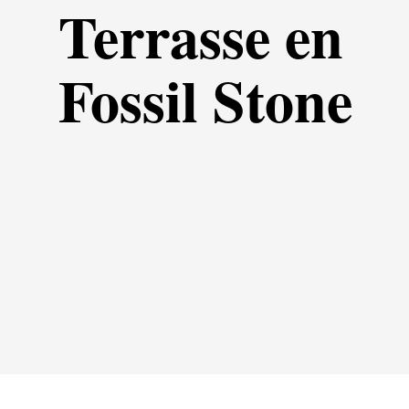
Terrasse en
Fossil Stone