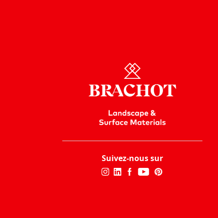
Suivez-nous sur