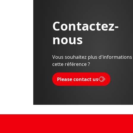
Contactez-
nous
Vous souhaitez plus d'informations
cette référence ?
Please contact us