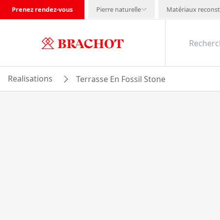
Prenez rendez-vous
Pierre naturelle
Matériaux reconst
Realisations
Terrasse En Fossil Stone