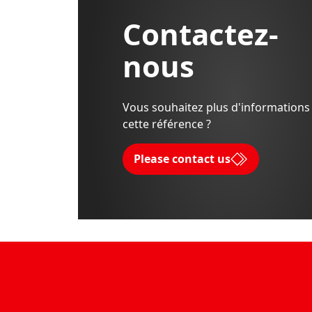
Contactez-
nous
Vous souhaitez plus d'informations
cette référence ?
Please contact us