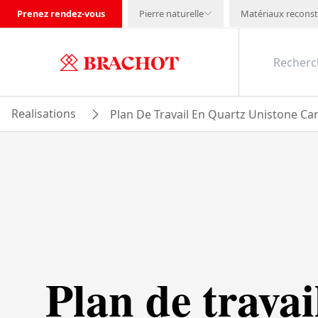
Prenez rendez-vous
Pierre naturelle
Matériaux reconst
Realisations
Plan De Travail En Quartz Unistone Car
Plan de travai