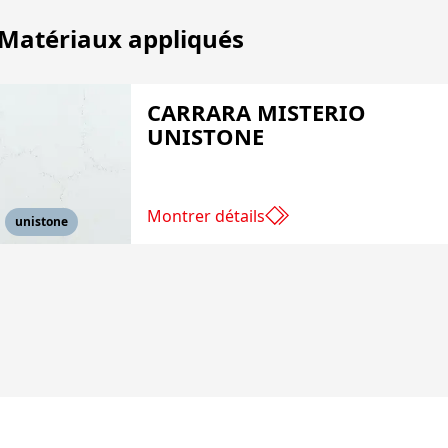
Matériaux appliqués
CARRARA MISTERIO
UNISTONE
Montrer détails
unistone