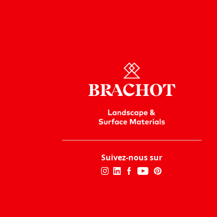
Suivez-nous sur