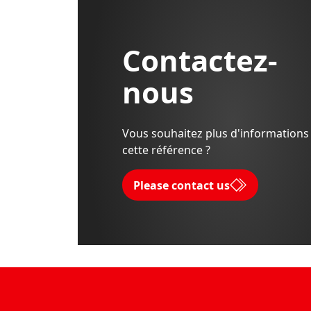
Contactez-
nous
Vous souhaitez plus d'informations
cette référence ?
Please contact us