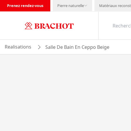
Prenez rendez-vous
Pierre naturelle
Matériaux reconst
Realisations
Salle De Bain En Ceppo Beige