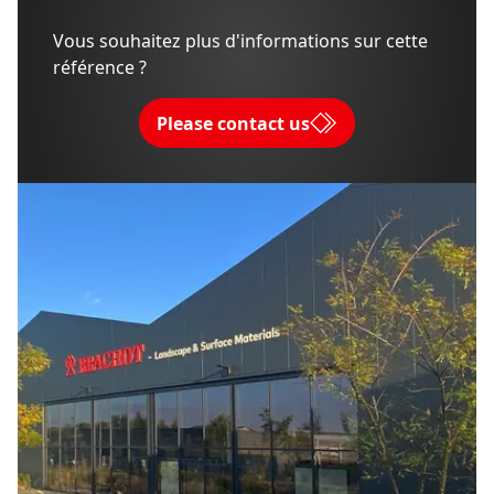
Vous souhaitez plus d'informations sur cette
référence ?
Please contact us