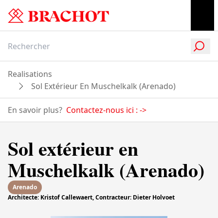
Realisations
Sol Extérieur En Muschelkalk (Arenado)
En savoir plus?
Contactez-nous ici :
->
Sol extérieur en
Muschelkalk (Arenado)
Arenado
Architecte: Kristof Callewaert, Contracteur: Dieter Holvoet