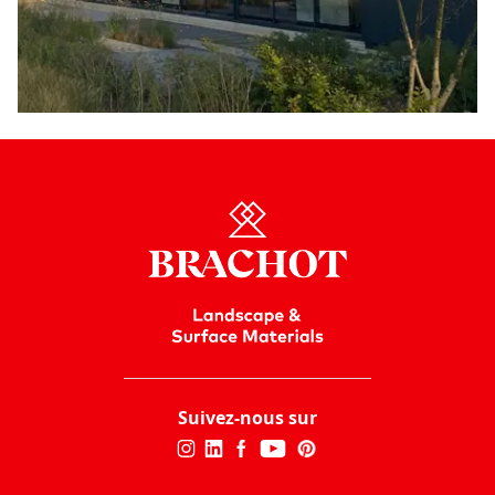
Suivez-nous sur