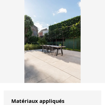
Matériaux appliqués