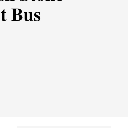
t Bus