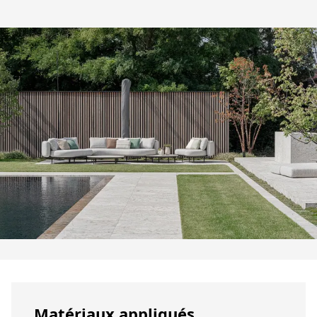
Matériaux appliqués