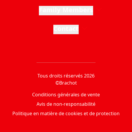
Family Members
Contact
Tous droits réservés 2026
©Brachot
Conditions générales de vente
Avis de non-responsabilité
Politique en matière de cookies et de protection