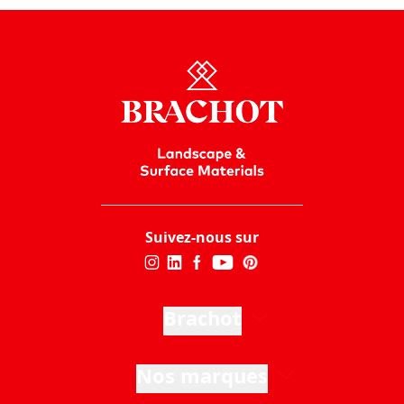
Suivez-nous sur
Brachot
Nos marques