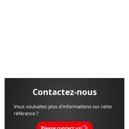
Contactez-nous
Vous souhaitez plus d'informations sur cette
référence ?
Please contact us