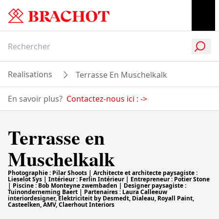
Realisations
Terrasse En Muschelkalk
En savoir plus?
Contactez-nous ici :
->
Terrasse en
Muschelkalk
Photographie : Pilar Shoots | Architecte et architecte paysagiste :
Lieselot Sys | Intérieur : Ferlin Intérieur | Entrepreneur : Potier Stone
| Piscine : Bob Monteyne zwembaden | Designer paysagiste :
Tuinonderneming Baert | Partenaires : Laura Calleeuw
interiordesigner, Elektriciteit by Desmedt, Dialeau, Royall Paint,
Casteelken, AMV, Claerhout Interiors