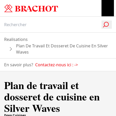
Realisations
Plan De Travail Et Dosseret De Cuisine En Silver
Waves
En savoir plus?
Contactez-nous ici :
->
Plan de travail et
dosseret de cuisine en
Silver Waves
Dovy Cuisines