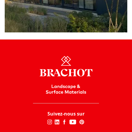
Suivez-nous sur