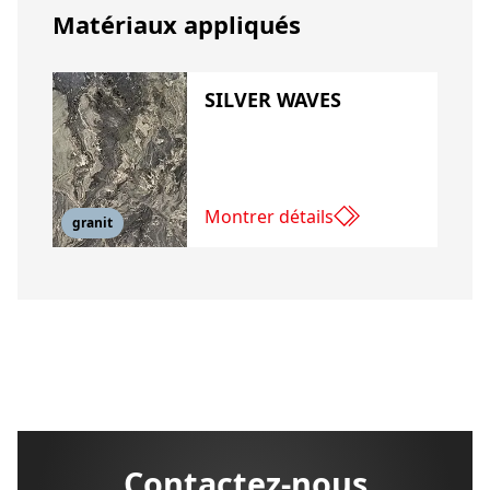
Matériaux appliqués
SILVER WAVES
Montrer détails
granit
Contactez-nous