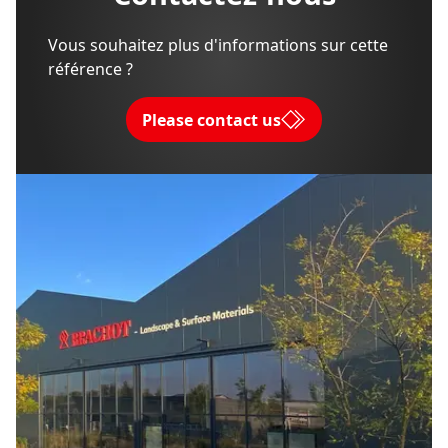
Vous souhaitez plus d'informations sur cette
référence ?
Please contact us