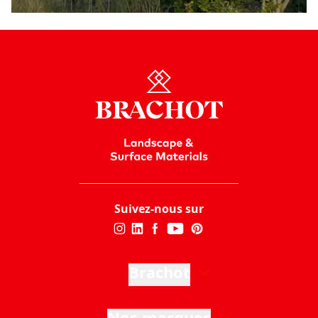
Suivez-nous sur
Brachot
Nos marques