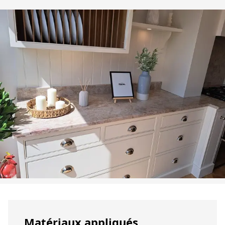
Matériaux appliqués