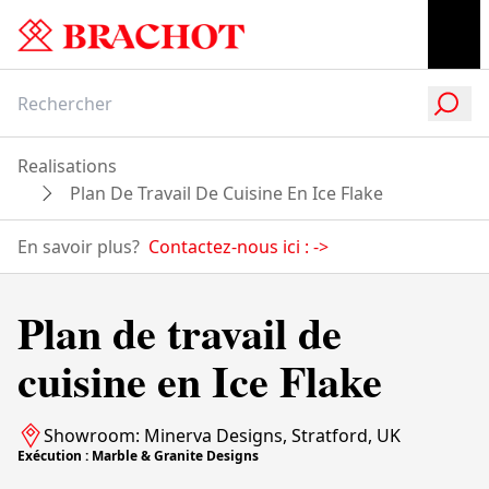
Realisations
Plan De Travail De Cuisine En Ice Flake
En savoir plus?
Contactez-nous ici :
->
Plan de travail de
cuisine en Ice Flake
Showroom: Minerva Designs, Stratford, UK
Exécution : Marble & Granite Designs