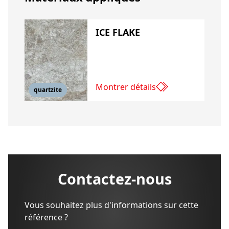
ICE FLAKE
Montrer détails
quartzite
Contactez-nous
Vous souhaitez plus d'informations sur cette
référence ?