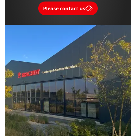
Please contact us