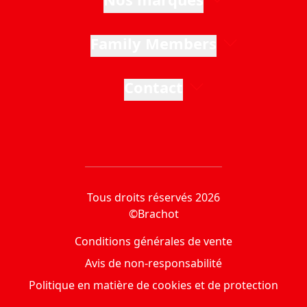
Family Members
Contact
Tous droits réservés 2026
©Brachot
Conditions générales de vente
Avis de non-responsabilité
Politique en matière de cookies et de protection