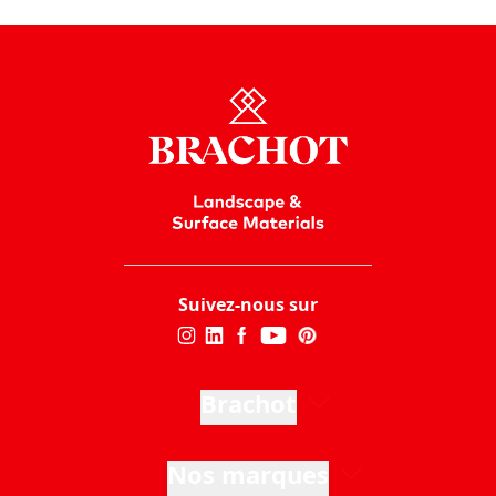
Suivez-nous sur
Brachot
Nos marques