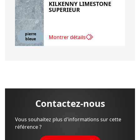
KILKENNY LIMESTONE
SUPERIEUR
pierre
Montrer détails
bleue
Contactez-nous
Vous souhaitez plus d'informations sur cette
référence ?