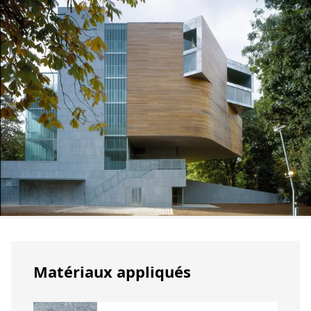
Matériaux appliqués