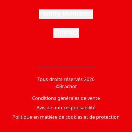
Family Members
Contact
Tous droits réservés 2026
©Brachot
Conditions générales de vente
Avis de non-responsabilité
Politique en matière de cookies et de protection