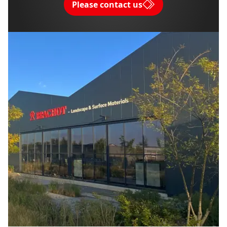
Please contact us