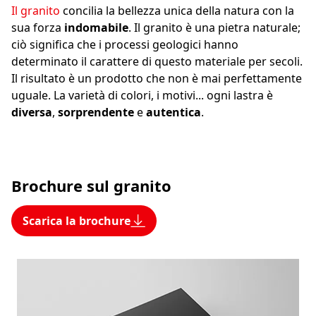
Il granito
concilia la bellezza unica della natura con la
sua forza
indomabile
. Il granito è una pietra naturale;
ciò significa che i processi geologici hanno
determinato il carattere di questo materiale per secoli.
Il risultato è un prodotto che non è mai perfettamente
uguale. La varietà di colori, i motivi... ogni lastra è
diversa
,
sorprendente
e
autentica
.
Brochure sul granito
Scarica la brochure