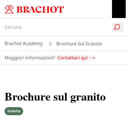
Brachot Academy
Brochure Sul Granito
Maggiori informazioni?
Contattaci qui :
->
Brochure sul granito
Granito