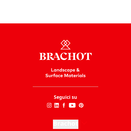
Seguici su
Brachot