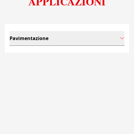
APPLICAZIONI
Pavimentazione