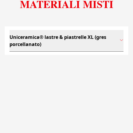
MATERIALI MISTI
Uniceramica® lastre & piastrelle XL (gres
porcellanato)