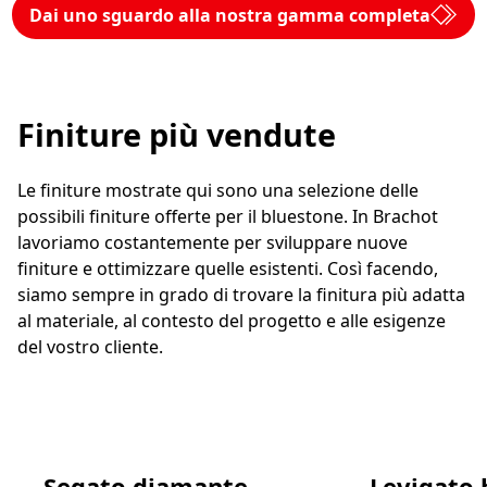
Dai uno sguardo alla nostra gamma completa
Finiture più vendute
Le finiture mostrate qui sono una selezione delle
possibili finiture offerte per il bluestone. In Brachot
lavoriamo costantemente per sviluppare nuove
finiture e ottimizzare quelle esistenti. Così facendo,
siamo sempre in grado di trovare la finitura più adatta
al materiale, al contesto del progetto e alle esigenze
del vostro cliente.
Segato diamante
Levigato 