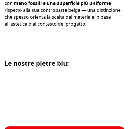
con
meno fossili e una superficie più uniforme
rispetto alla sua controparte belga — una distinzione
che spesso orienta la scelta del materiale in base
all'estetica o al contesto del progetto.
Le nostre pietre blu: