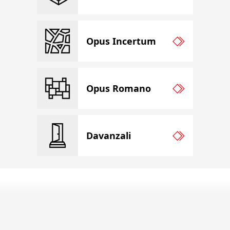
Opus Incertum
Opus Romano
Davanzali