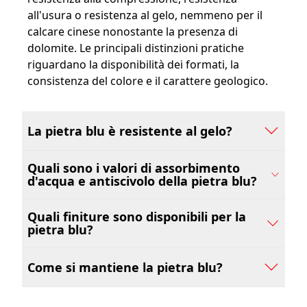
all'usura o resistenza al gelo, nemmeno per il
calcare cinese nonostante la presenza di
dolomite. Le principali distinzioni pratiche
riguardano la disponibilità dei formati, la
consistenza del colore e il carattere geologico.
La pietra blu è resistente al gelo?
Quali sono i valori di assorbimento
d'acqua e antiscivolo della pietra blu?
Quali finiture sono disponibili per la
pietra blu?
Come si mantiene la pietra blu?