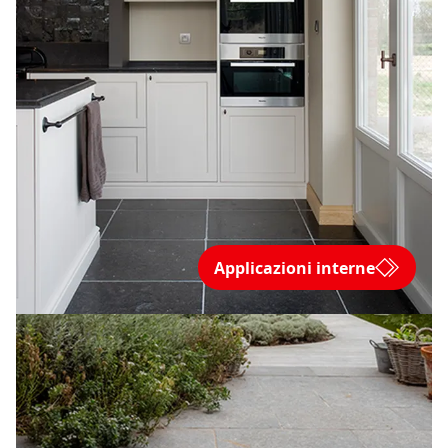
Applicazioni interne