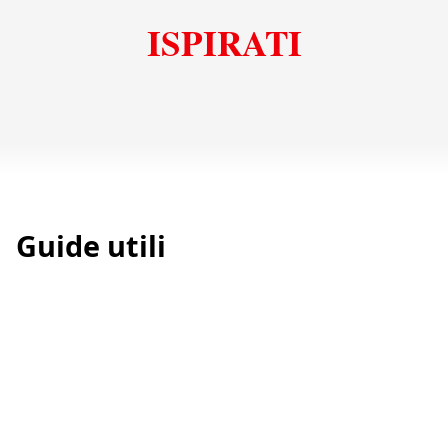
ISPIRATI
Guide utili