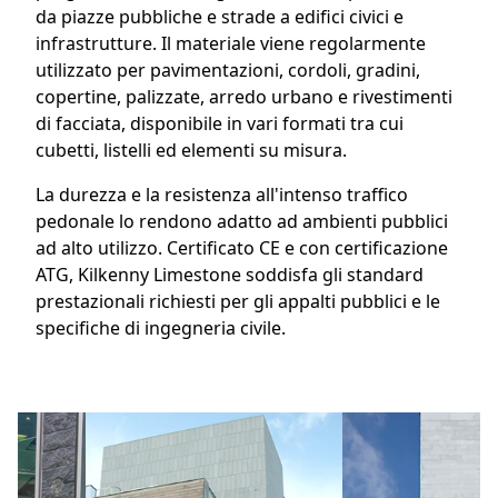
da piazze pubbliche e strade a edifici civici e
infrastrutture. Il materiale viene regolarmente
utilizzato per pavimentazioni, cordoli, gradini,
copertine, palizzate, arredo urbano e rivestimenti
di facciata, disponibile in vari formati tra cui
cubetti, listelli ed elementi su misura.
La durezza e la resistenza all'intenso traffico
pedonale lo rendono adatto ad ambienti pubblici
ad alto utilizzo. Certificato CE e con certificazione
ATG, Kilkenny Limestone soddisfa gli standard
prestazionali richiesti per gli appalti pubblici e le
specifiche di ingegneria civile.