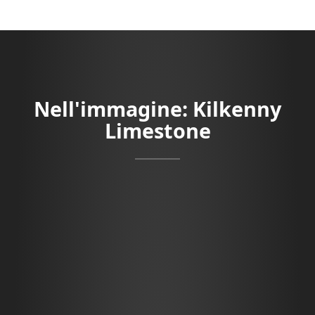
Nell'immagine: Kilkenny
Limestone