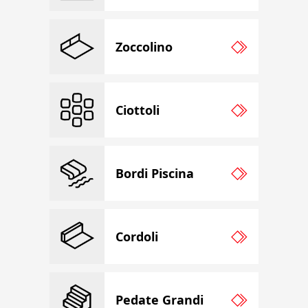
Zoccolino
Ciottoli
Bordi Piscina
Cordoli
Pedate Grandi