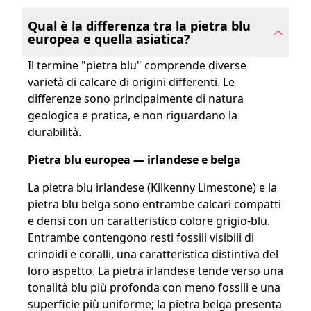
Qual è la differenza tra la pietra blu
europea e quella asiatica?
Il termine "pietra blu" comprende diverse
varietà di calcare di origini differenti. Le
differenze sono principalmente di natura
geologica e pratica, e non riguardano la
durabilità.
Pietra blu europea — irlandese e belga
La pietra blu irlandese (Kilkenny Limestone) e la
pietra blu belga sono entrambe calcari compatti
e densi con un caratteristico colore grigio-blu.
Entrambe contengono resti fossili visibili di
crinoidi e coralli, una caratteristica distintiva del
loro aspetto. La pietra irlandese tende verso una
tonalità blu più profonda con meno fossili e una
superficie più uniforme; la pietra belga presenta