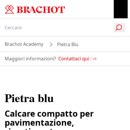
Brachot Academy
Pietra Blu
Maggiori informazioni?
Contattaci qui :
->
Pietra blu
Calcare compatto per
pavimentazione,