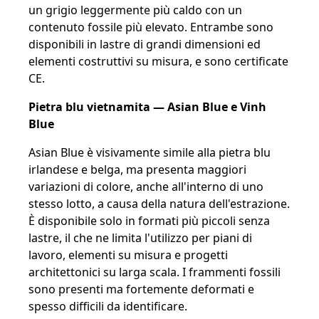
un grigio leggermente più caldo con un
contenuto fossile più elevato. Entrambe sono
disponibili in lastre di grandi dimensioni ed
elementi costruttivi su misura, e sono certificate
CE.
Pietra blu vietnamita — Asian Blue e Vinh
Blue
Asian Blue è visivamente simile alla pietra blu
irlandese e belga, ma presenta maggiori
variazioni di colore, anche all'interno di uno
stesso lotto, a causa della natura dell'estrazione.
È disponibile solo in formati più piccoli senza
lastre, il che ne limita l'utilizzo per piani di
lavoro, elementi su misura e progetti
architettonici su larga scala. I frammenti fossili
sono presenti ma fortemente deformati e
spesso difficili da identificare.