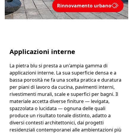
Rinnovamento urbano
Applicazioni interne
La pietra blu si presta a un'ampia gamma di
applicazioni interne. La sua superficie densa e a
bassa porosità ne fa una scelta pratica e duratura
per piani di lavoro da cucina, pavimenti interni,
rivestimenti murali, scale e superfici per bagni. Il
materiale accetta diverse finiture — levigata,
spazzolata o lucidata — ognuna delle quali
produce un risultato tonale distinto, adatto a
diversi contesti architettonici, dai progetti
residenziali contemporanei alle ambientazioni più