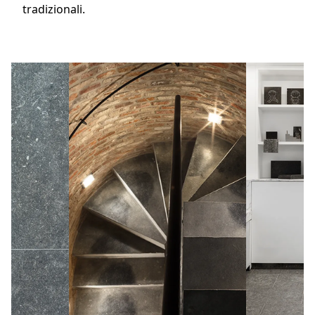
tradizionali.