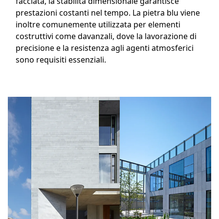
facciata, la stabilità dimensionale garantisce
prestazioni costanti nel tempo. La pietra blu viene
inoltre comunemente utilizzata per elementi
costruttivi come davanzali, dove la lavorazione di
precisione e la resistenza agli agenti atmosferici
sono requisiti essenziali.