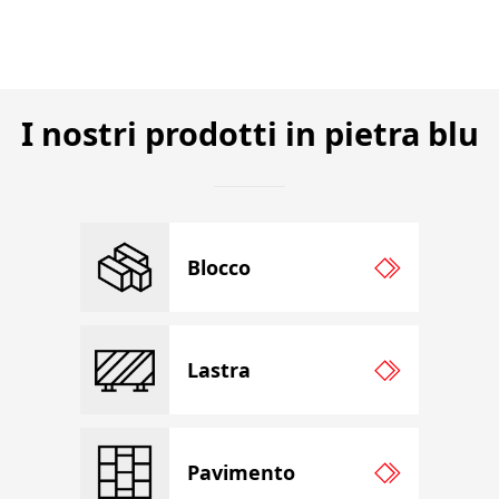
I nostri prodotti in pietra blu
Blocco
Lastra
Pavimento