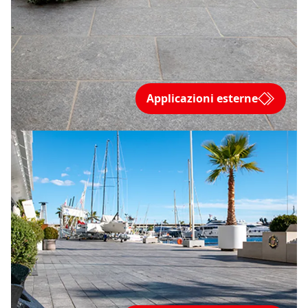
Applicazioni esterne