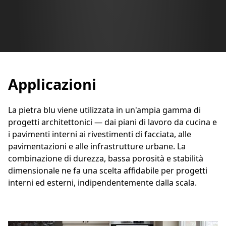
Applicazioni
La pietra blu viene utilizzata in un'ampia gamma di
progetti architettonici — dai piani di lavoro da cucina e
i pavimenti interni ai rivestimenti di facciata, alle
pavimentazioni e alle infrastrutture urbane. La
combinazione di durezza, bassa porosità e stabilità
dimensionale ne fa una scelta affidabile per progetti
interni ed esterni, indipendentemente dalla scala.