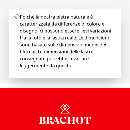
Poiché la nostra pietra naturale è
caratterizzata da differenze di colore e
disegno, ci possono essere lievi variazioni
tra la foto e la lastra reale. Le dimensioni
sono basate sulle dimensioni medie dei
blocchi. Le dimensioni delle lastre
consegnate potrebbero variare
leggermente da questo.