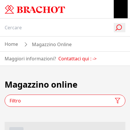
Home
Magazzino Online
Maggiori informazioni?
Contattaci qui :
->
Magazzino online
Filtro