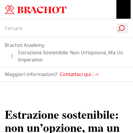
Brachot Academy
Estrazione Sostenibile: Non Un’opzione, Ma Un
Imperativo
Maggiori informazioni?
Contattaci qui :
->
Estrazione sostenibile:
non un’opzione, ma un