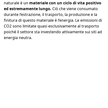
naturale è un
materiale con un ciclo di vita positivo
ed estremamente lungo.
Ciò che viene consumato
durante l’estrazione, il trasporto, la produzione e la
finitura di questo materiale è l’energia. Le emissioni di
CO2 sono limitate quasi esclusivamente al trasporto
poiché il settore sta investendo attivamente sui siti ad
energia neutra.