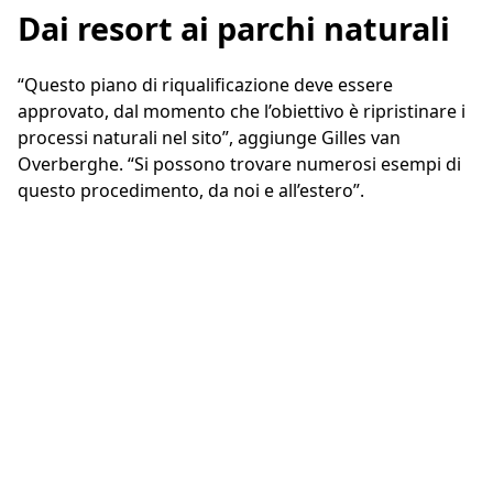
Dai resort ai parchi naturali
“Questo piano di riqualificazione deve essere
approvato, dal momento che l’obiettivo è ripristinare i
processi naturali nel sito”, aggiunge Gilles van
Overberghe. “Si possono trovare numerosi esempi di
questo procedimento, da noi e all’estero”.