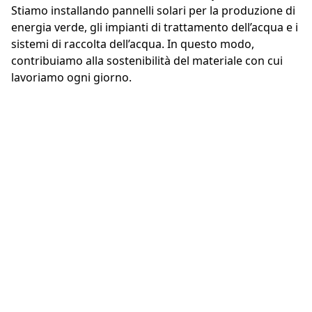
Stiamo installando pannelli solari per la produzione di
energia verde, gli impianti di trattamento dell’acqua e i
sistemi di raccolta dell’acqua. In questo modo,
contribuiamo alla sostenibilità del materiale con cui
lavoriamo ogni giorno.