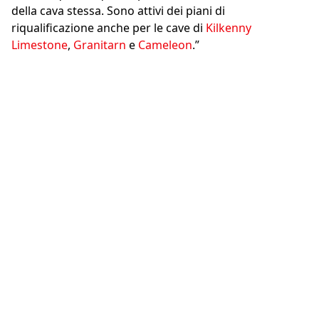
della cava stessa. Sono attivi dei piani di
riqualificazione anche per le cave di
Kilkenny
Limestone
,
Granitarn
e
Cameleon
.”