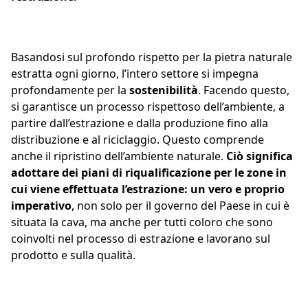
Basandosi sul profondo rispetto per la pietra naturale
estratta ogni giorno, l’intero settore si impegna
profondamente per la
sostenibilità
. Facendo questo,
si garantisce un processo rispettoso dell’ambiente, a
partire dall’estrazione e dalla produzione fino alla
distribuzione e al riciclaggio. Questo comprende
anche il ripristino dell’ambiente naturale.
Ciò significa
adottare dei piani di riqualificazione per le zone in
cui viene effettuata l’estrazione: un vero e proprio
imperativo
, n
on solo per il governo del Paese in cui è
situata la cava, ma anche per tutti coloro che sono
coinvolti nel processo di estrazione e lavorano sul
prodotto e sulla qualità.