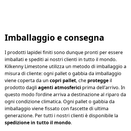
Imballaggio e consegna
I prodotti lapidei finiti sono dunque pronti per essere
imballati e spediti ai nostri clienti in tutto il mondo.
Kilkenny Limestone utilizza un metodo di imballaggio a
misura di cliente: ogni pallet o gabbia da imballaggio
viene coperta da un
copri pallet
, che
protegge
il
prodotto dagli
agenti atmosferici
prima dell'arrivo. In
questo modo l’ordine arriva a destinazione al riparo da
ogni condizione climatica. Ogni pallet o gabbia da
imballaggio viene fissato con fascette di ultima
generazione. Per tutti i nostri clienti è disponibile la
spedizione in tutto il mondo
.