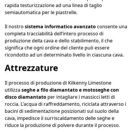
rapida testurizzazione ad una linea di taglio
semiautomatica per le piastrelle.
Il nostro
sistema informatico avanzato
consente una
completa tracciabilità dell’intero processo di
produzione della cava e dello stabilimento, il che
significa che ogni ordine del cliente può essere
ricondotto ad un determinato livello in ciascuna cava.
Attrezzature
Il processo di produzione di Kilkenny Limestone
utilizza
seghe a filo diamantato e motoseghe con
disco diamantato
per intagliare i massicci letti di
roccia. L'acqua di raffreddamento, riciclata attraverso i
bacini di sedimentazione posizionati sul suolo della
cava, impedisce il surriscaldamento delle seghe e
riduce la produzione di polvere durante il processo.