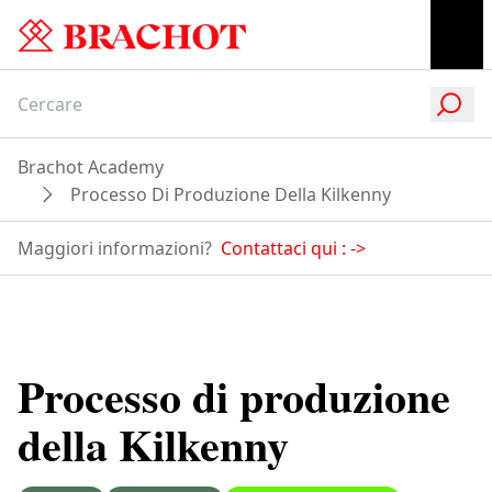
Brachot Academy
Processo Di Produzione Della Kilkenny
Maggiori informazioni?
Contattaci qui :
->
Processo di produzione
della Kilkenny