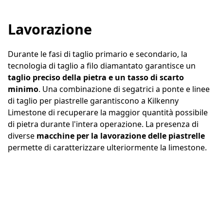
propria capacità produttiva negli stabilimenti.
Lavorazione
Maggiori informazioni sulle cave
Durante le fasi di taglio primario e secondario, la
tecnologia di taglio a filo diamantato garantisce un
taglio preciso della pietra e un tasso di scarto
minimo
. Una combinazione di segatrici a ponte e linee
di taglio per piastrelle garantiscono a Kilkenny
Limestone di recuperare la maggior quantità possibile
di pietra durante l'intera operazione. La presenza di
diverse
macchine per la lavorazione delle piastrelle
permette di caratterizzare ulteriormente la limestone.