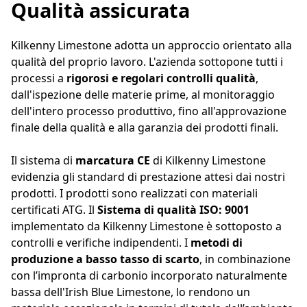
Qualità assicurata
Kilkenny Limestone adotta un approccio orientato alla
qualità del proprio lavoro. L'azienda sottopone tutti i
processi a
rigorosi e regolari controlli qualità
,
dall'ispezione delle materie prime, al monitoraggio
dell'intero processo produttivo, fino all'approvazione
finale della qualità e alla garanzia dei prodotti finali.
Il sistema di
marcatura CE
di Kilkenny Limestone
evidenzia gli standard di prestazione attesi dai nostri
prodotti. I prodotti sono realizzati con materiali
certificati ATG. Il
Sistema di qualità ISO: 9001
implementato da Kilkenny Limestone è sottoposto a
controlli e verifiche indipendenti. I
metodi di
produzione a basso tasso di scarto
, in combinazione
con l’impronta di carbonio incorporato naturalmente
bassa dell'Irish Blue Limestone, lo rendono un