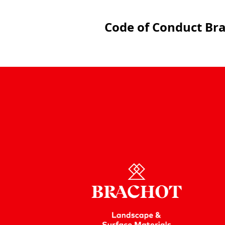
Code of Conduct Br