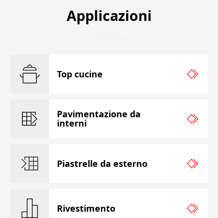
Applicazioni
Top cucine
Pavimentazione da
interni
Piastrelle da esterno
Rivestimento