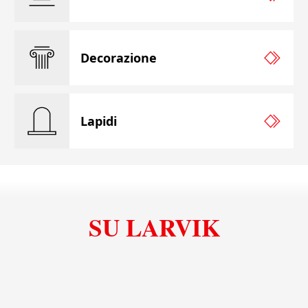
Decorazione
Lapidi
SU LARVIK