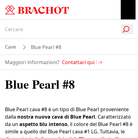
Cave
Blue Pearl #8
Maggiori informazioni?
Contattaci qui :
->
Blue Pearl #8
Blue Pearl cava #8 è un tipo di Blue Pearl proveniente
dalla
nostra nuova cava di Blue Pearl
. Caratterizzato
da un
aspetto blu intenso
, il colore del Blue Pearl #8 è
simile a quello del Blue Pearl cava #1 LG. Tuttavia, le