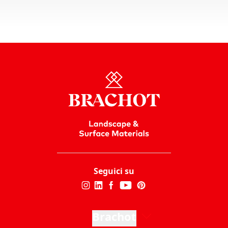
Seguici su
Brachot