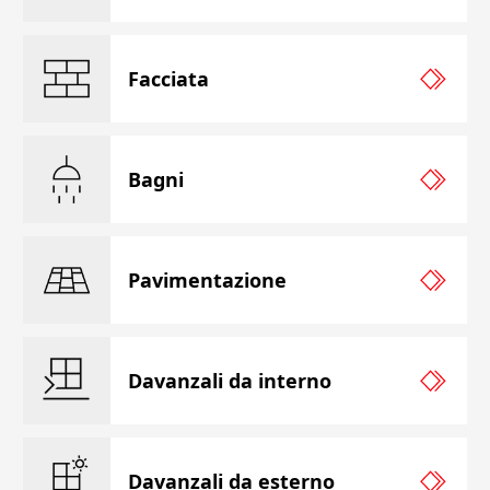
Facciata
Bagni
Pavimentazione
Davanzali da interno
Davanzali da esterno