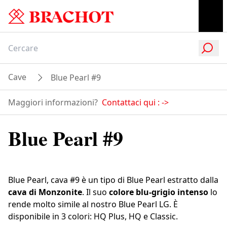
Cave
Blue Pearl #9
Maggiori informazioni?
Contattaci qui :
->
Blue Pearl #9
Blue Pearl, cava #9 è un tipo di Blue Pearl estratto dalla
cava di
Monzonite
. Il suo
colore blu-grigio intenso
lo
rende molto simile al nostro Blue Pearl LG. È
disponibile in 3 colori: HQ Plus, HQ e Classic.