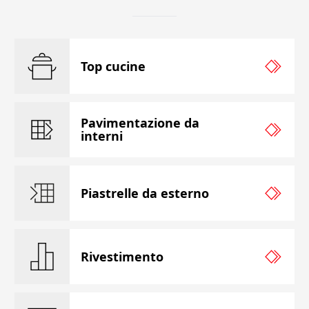
Top cucine
Pavimentazione da
interni
Piastrelle da esterno
Rivestimento