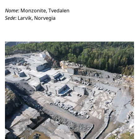
Nome
: Monzonite, Tvedalen
Sede
: Larvik, Norvegia