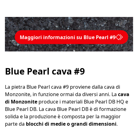
Maggiori informazioni su Blue Pearl #9
Blue Pearl cava #9
La pietra Blue Pearl cava #9 proviene dalla cava di
Monzonite, in funzione ormai da diversi anni. La
cava
di Monzonite
produce i materiali Blue Pearl DB HQ e
Blue Pearl DB. La cava Blue Pearl DB è di formazione
solida e la produzione è composta per la maggior
parte da
blocchi di medie o grandi dimensioni
.