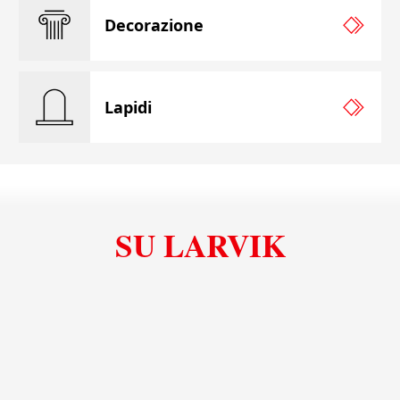
Decorazione
Lapidi
SU LARVIK