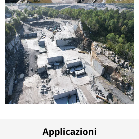
Applicazioni