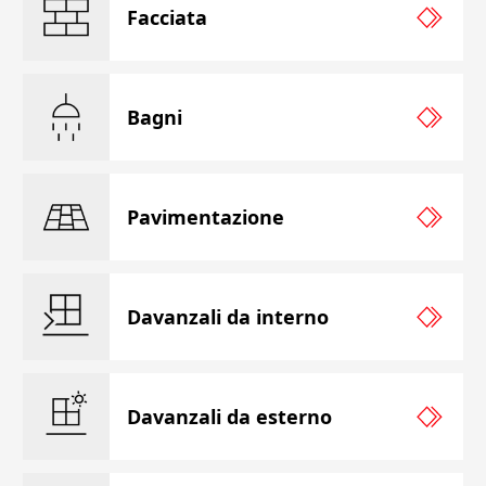
Facciata
Bagni
Pavimentazione
Davanzali da interno
Davanzali da esterno