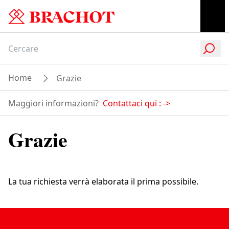
Home
Grazie
Maggiori informazioni?
Contattaci qui :
->
Grazie
La tua richiesta verrà elaborata il prima possibile.