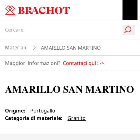
Materiali
AMARILLO SAN MARTINO
Maggiori informazioni?
Contattaci qui :
->
AMARILLO SAN MARTINO
Origine
:
Portogallo
Categoria di materiale
:
Granito