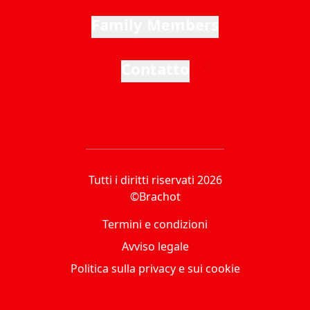
Family Members
Contatto
Tutti i diritti riservati 2026
©Brachot
Termini e condizioni
Avviso legale
Politica sulla privacy e sui cookie