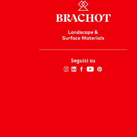
Seguici su