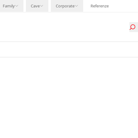
Family
Cave
Corporate
Referenze