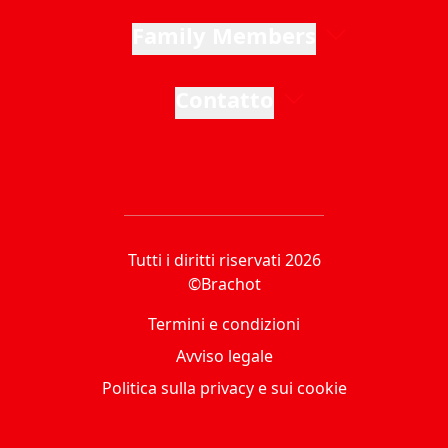
Family Members
Contatto
Tutti i diritti riservati 2026
©Brachot
Termini e condizioni
Avviso legale
Politica sulla privacy e sui cookie