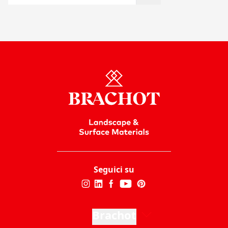
Seguici su
Brachot