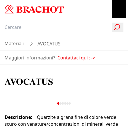
Materiali
AVOCATUS
Maggiori informazioni?
Contattaci qui :
->
AVOCATUS
Descrizione
:
Quarzite a grana fine di colore verde
scuro con venature/concentrazioni di minerali verde