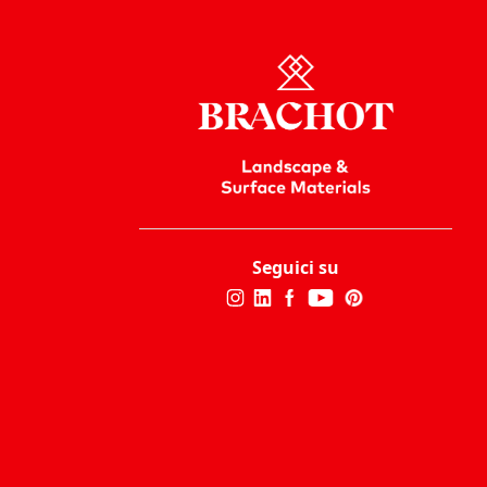
Seguici su