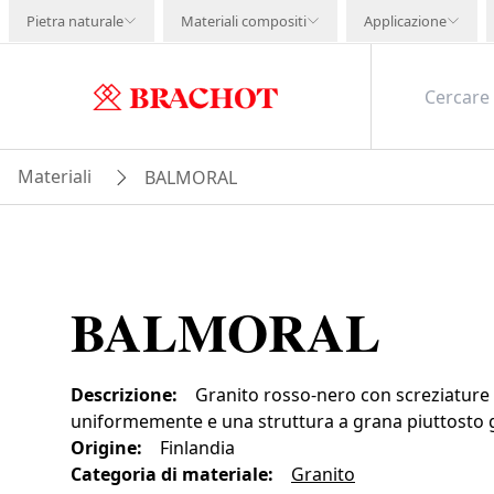
Pietra naturale
Materiali compositi
Applicazione
Materiali
BALMORAL
BALMORAL
Descrizione
:
Granito rosso-nero con screziature 
uniformemente e una struttura a grana piuttosto 
Origine
:
Finlandia
Categoria di materiale
:
Granito