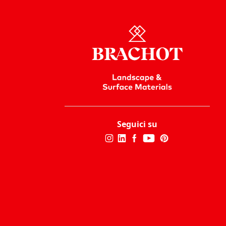
Seguici su