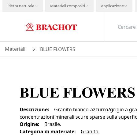
Pietra naturale
Materiali compositi
Applicazione
Materiali
BLUE FLOWERS
BLUE FLOWERS
Descrizione
:
Granito bianco-azzurro/grigio a gra
concentrazioni minerali scure sparse sulla superfic
Origine
:
Brasile.
Categoria di materiale
:
Granito