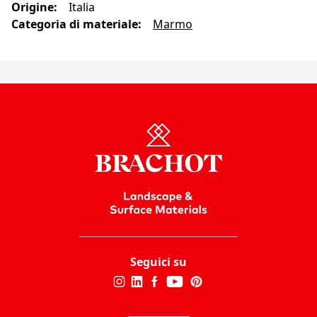
Origine
:
Italia
Categoria di materiale
:
Marmo
Seguici su