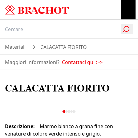
Materiali
CALACATTA FIORITO
Maggiori informazioni?
Contattaci qui :
->
CALACATTA FIORITO
Descrizione
:
Marmo bianco a grana fine con
venature di colore verde intenso e grigio.