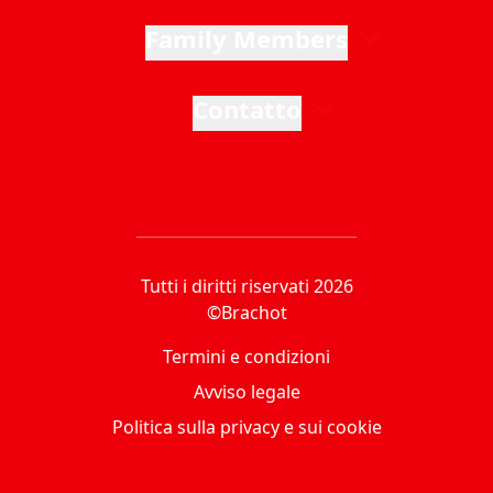
Family Members
Contatto
Tutti i diritti riservati 2026
©Brachot
Termini e condizioni
Avviso legale
Politica sulla privacy e sui cookie