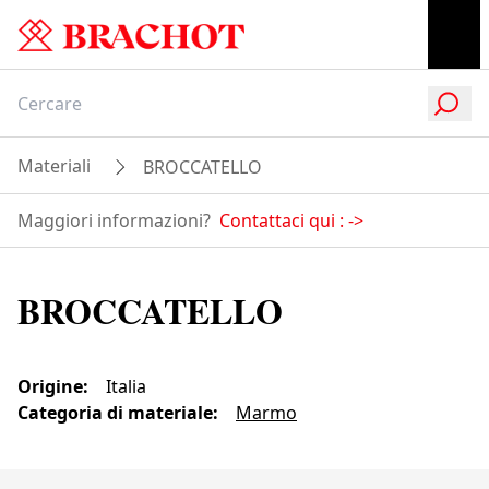
Materiali
BROCCATELLO
Maggiori informazioni?
Contattaci qui :
->
BROCCATELLO
Origine
:
Italia
Categoria di materiale
:
Marmo