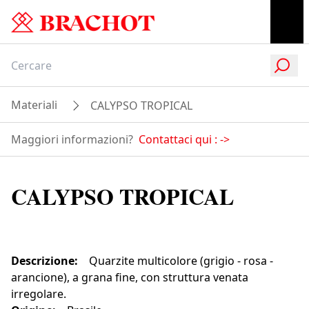
Materiali
CALYPSO TROPICAL
Maggiori informazioni?
Contattaci qui :
->
CALYPSO TROPICAL
Descrizione
:
Quarzite multicolore (grigio - rosa -
arancione), a grana fine, con struttura venata
irregolare.