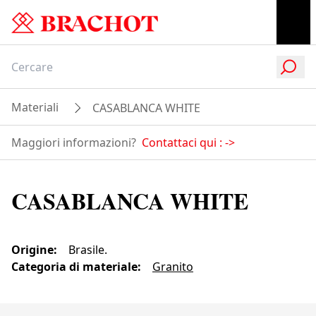
Materiali
CASABLANCA WHITE
Maggiori informazioni?
Contattaci qui :
->
CASABLANCA WHITE
Origine
:
Brasile.
Categoria di materiale
:
Granito