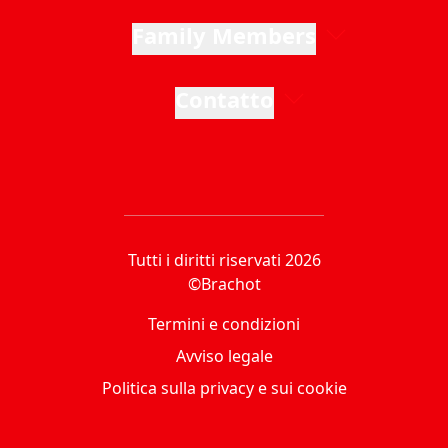
Family Members
Contatto
Tutti i diritti riservati 2026
©Brachot
Termini e condizioni
Avviso legale
Politica sulla privacy e sui cookie