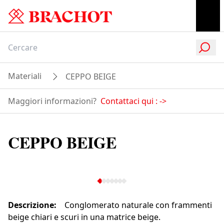
Materiali
CEPPO BEIGE
Maggiori informazioni?
Contattaci qui :
->
CEPPO BEIGE
Descrizione
:
Conglomerato naturale con frammenti
beige chiari e scuri in una matrice beige.