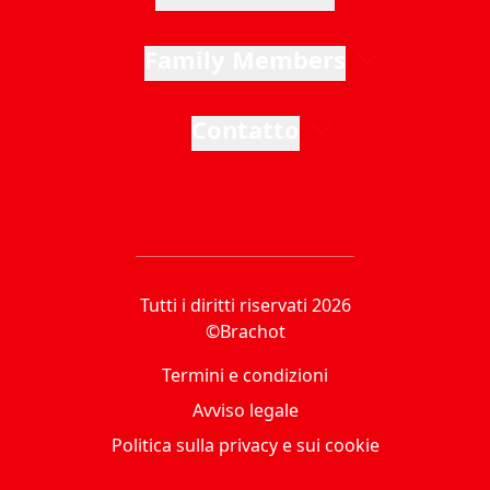
Family Members
Contatto
Tutti i diritti riservati 2026
©Brachot
Termini e condizioni
Avviso legale
Politica sulla privacy e sui cookie