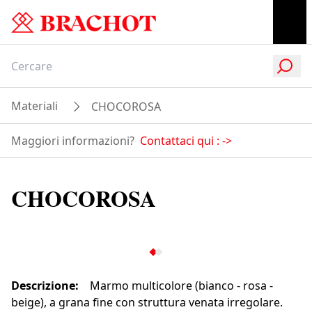
Materiali
CHOCOROSA
Maggiori informazioni?
Contattaci qui :
->
CHOCOROSA
Descrizione
:
Marmo multicolore (bianco - rosa -
beige), a grana fine con struttura venata irregolare.