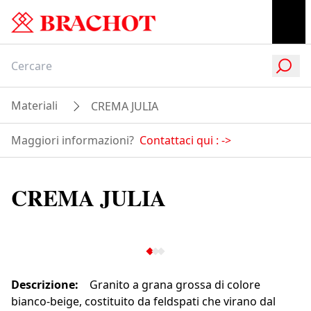
Materiali
CREMA JULIA
Maggiori informazioni?
Contattaci qui :
->
CREMA JULIA
Descrizione
:
Granito a grana grossa di colore
bianco-beige, costituito da feldspati che virano dal