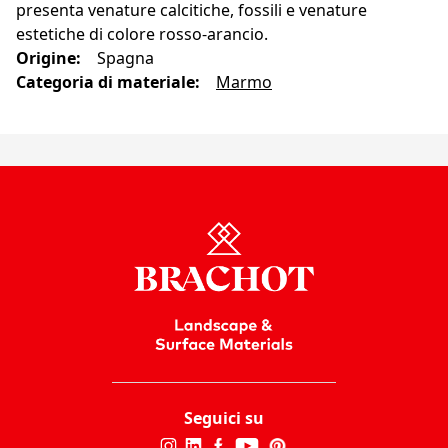
presenta venature calcitiche, fossili e venature
estetiche di colore rosso-arancio.
Origine
:
Spagna
Categoria di materiale
:
Marmo
Seguici su