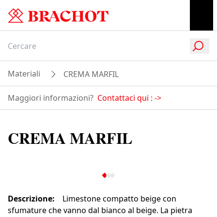
Materiali
CREMA MARFIL
Maggiori informazioni?
Contattaci qui :
->
CREMA MARFIL
Descrizione
:
Limestone compatto beige con
sfumature che vanno dal bianco al beige. La pietra