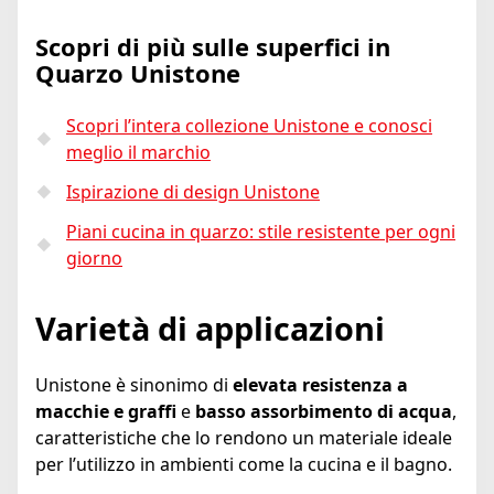
Scopri di più sulle superfici in
Quarzo Unistone
Scopri l’intera collezione Unistone e conosci
meglio il marchio
Ispirazione di design Unistone
Piani cucina in quarzo: stile resistente per ogni
giorno
Varietà di applicazioni
Unistone è sinonimo di
elevata resistenza a
macchie e graffi
e
basso assorbimento di acqua
,
caratteristiche che lo rendono un materiale ideale
per l’utilizzo in ambienti come la cucina e il bagno.