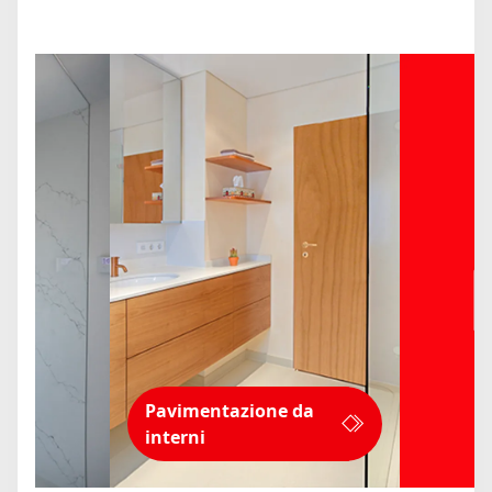
Pavimentazione da
interni