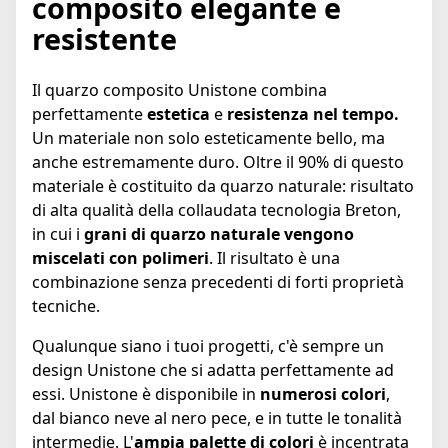
composito elegante e
resistente
Il quarzo composito Unistone combina
perfettamente
estetica
e
resistenza nel tempo.
Un materiale non solo esteticamente bello, ma
anche estremamente duro. Oltre il 90% di questo
materiale è costituito da quarzo naturale: risultato
di alta qualità della collaudata tecnologia Breton,
in cui i
grani di quarzo naturale vengono
miscelati con polimeri
. Il risultato è una
combinazione senza precedenti di forti proprietà
tecniche.
Qualunque siano i tuoi progetti, c'è sempre un
design Unistone che si adatta perfettamente ad
essi. Unistone è disponibile in
numerosi colori
,
dal bianco neve al nero pece, e in tutte le tonalità
intermedie. L'
ampia palette di colori
è incentrata