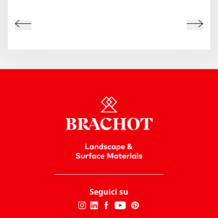
Seguici su