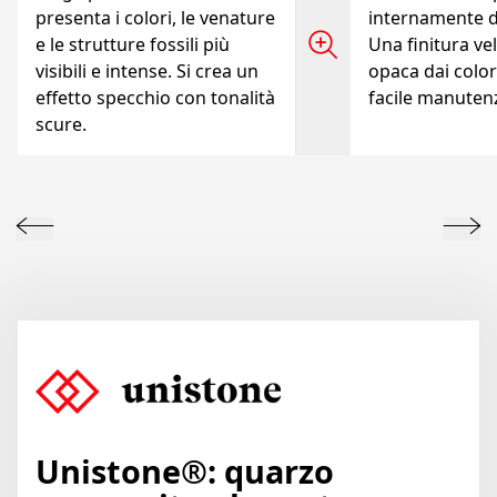
presenta i colori, le venature
internamente d
e le strutture fossili più
Una finitura vel
visibili e intense. Si crea un
opaca dai colori
effetto specchio con tonalità
facile manuten
scure.
Unistone®: quarzo