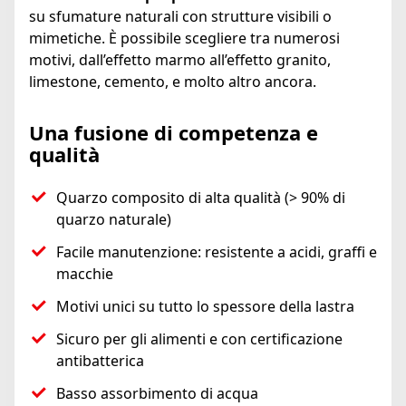
su sfumature naturali con strutture visibili o
mimetiche. È possibile scegliere tra numerosi
motivi, dall’effetto marmo all’effetto granito,
limestone, cemento, e molto altro ancora.
Una fusione di competenza e
qualità
Quarzo composito di alta qualità (> 90% di
quarzo naturale)
Facile manutenzione: resistente a acidi, graffi e
macchie
Motivi unici su tutto lo spessore della lastra
Sicuro per gli alimenti e con certificazione
antibatterica
Basso assorbimento di acqua