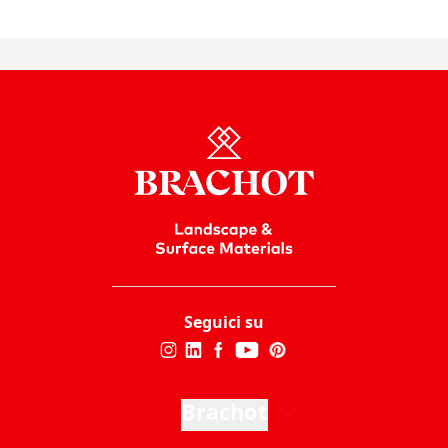
Seguici su
Brachot