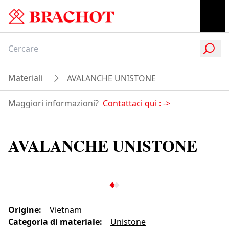
Materiali
AVALANCHE UNISTONE
Maggiori informazioni?
Contattaci qui :
->
AVALANCHE UNISTONE
Origine
:
Vietnam
Categoria di materiale
:
Unistone