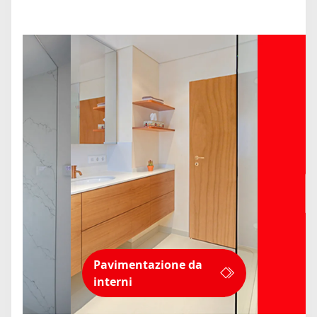
Pavimentazione da
interni