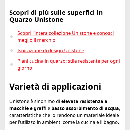
Scopri di più sulle superfici in
Quarzo Unistone
Scopri l’intera collezione Unistone e conosci
meglio il marchio
Ispirazione di design Unistone
Piani cucina in quarzo: stile resistente per ogni
giorno
Varietà di applicazioni
Unistone è sinonimo di
elevata resistenza a
macchie e graffi
e
basso assorbimento di acqua
,
caratteristiche che lo rendono un materiale ideale
per l’utilizzo in ambienti come la cucina e il bagno.