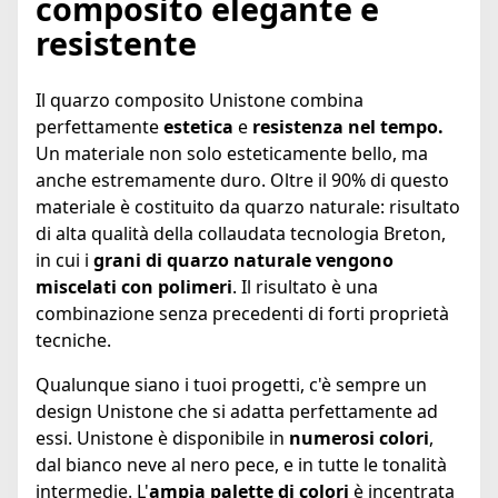
composito elegante e
resistente
Il quarzo composito Unistone combina
perfettamente
estetica
e
resistenza nel tempo.
Un materiale non solo esteticamente bello, ma
anche estremamente duro. Oltre il 90% di questo
materiale è costituito da quarzo naturale: risultato
di alta qualità della collaudata tecnologia Breton,
in cui i
grani di quarzo naturale vengono
miscelati con polimeri
. Il risultato è una
combinazione senza precedenti di forti proprietà
tecniche.
Qualunque siano i tuoi progetti, c'è sempre un
design Unistone che si adatta perfettamente ad
essi. Unistone è disponibile in
numerosi colori
,
dal bianco neve al nero pece, e in tutte le tonalità
intermedie. L'
ampia palette di colori
è incentrata