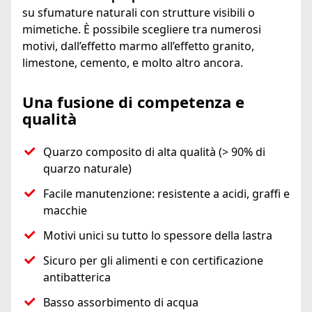
su sfumature naturali con strutture visibili o
mimetiche. È possibile scegliere tra numerosi
motivi, dall’effetto marmo all’effetto granito,
limestone, cemento, e molto altro ancora.
Una fusione di competenza e
qualità
Quarzo composito di alta qualità (> 90% di
quarzo naturale)
Facile manutenzione: resistente a acidi, graffi e
macchie
Motivi unici su tutto lo spessore della lastra
Sicuro per gli alimenti e con certificazione
antibatterica
Basso assorbimento di acqua