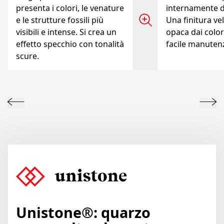
presenta i colori, le venature
internamente d
e le strutture fossili più
Una finitura vel
visibili e intense. Si crea un
opaca dai colori
effetto specchio con tonalità
facile manuten
scure.
Unistone®: quarzo