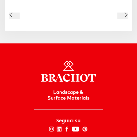
Seguici su