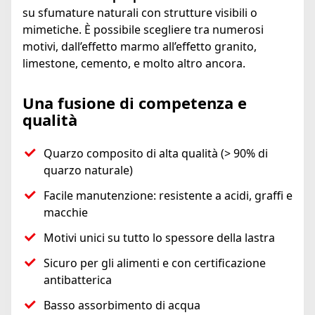
su sfumature naturali con strutture visibili o
mimetiche. È possibile scegliere tra numerosi
motivi, dall’effetto marmo all’effetto granito,
limestone, cemento, e molto altro ancora.
Una fusione di competenza e
qualità
Quarzo composito di alta qualità (> 90% di
quarzo naturale)
Facile manutenzione: resistente a acidi, graffi e
macchie
Motivi unici su tutto lo spessore della lastra
Sicuro per gli alimenti e con certificazione
antibatterica
Basso assorbimento di acqua