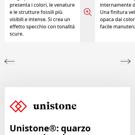
presenta i colori, le venature
internamente d
e le strutture fossili più
Una finitura vel
visibili e intense. Si crea un
opaca dai colori
effetto specchio con tonalità
facile manuten
scure.
Unistone®: quarzo