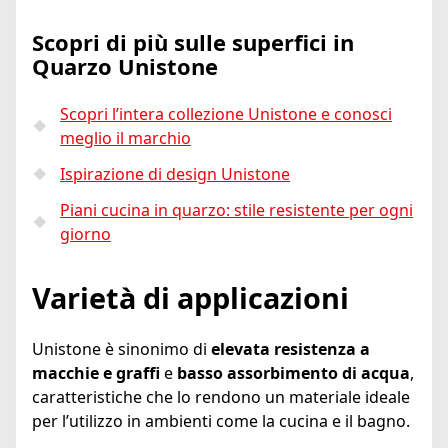
Scopri di più sulle superfici in
Quarzo Unistone
Scopri l’intera collezione Unistone e conosci
meglio il marchio
Ispirazione di design Unistone
Piani cucina in quarzo: stile resistente per ogni
giorno
Varietà di applicazioni
Unistone è sinonimo di
elevata resistenza a
macchie e graffi
e
basso assorbimento di acqua
,
caratteristiche che lo rendono un materiale ideale
per l’utilizzo in ambienti come la cucina e il bagno.