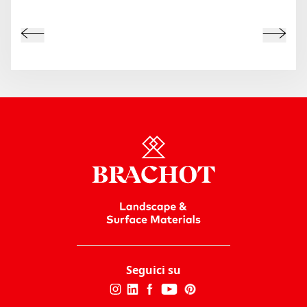
Seguici su