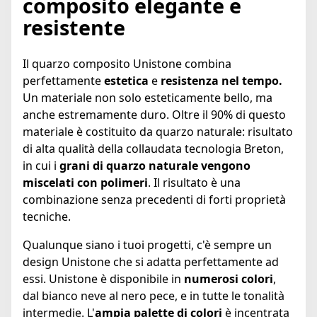
composito elegante e
resistente
Il quarzo composito Unistone combina
perfettamente
estetica
e
resistenza nel tempo.
Un materiale non solo esteticamente bello, ma
anche estremamente duro. Oltre il 90% di questo
materiale è costituito da quarzo naturale: risultato
di alta qualità della collaudata tecnologia Breton,
in cui i
grani di quarzo naturale vengono
miscelati con polimeri
. Il risultato è una
combinazione senza precedenti di forti proprietà
tecniche.
Qualunque siano i tuoi progetti, c'è sempre un
design Unistone che si adatta perfettamente ad
essi. Unistone è disponibile in
numerosi colori
,
dal bianco neve al nero pece, e in tutte le tonalità
intermedie. L'
ampia palette di colori
è incentrata