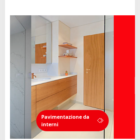
Pavimentazione da
interni