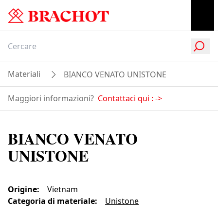
Materiali
BIANCO VENATO UNISTONE
Maggiori informazioni?
Contattaci qui :
->
BIANCO VENATO
UNISTONE
Origine
:
Vietnam
Categoria di materiale
:
Unistone