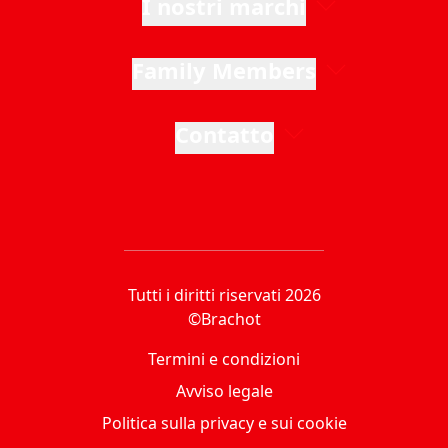
I nostri marchi
Family Members
Contatto
Tutti i diritti riservati 2026
©Brachot
Termini e condizioni
Avviso legale
Politica sulla privacy e sui cookie