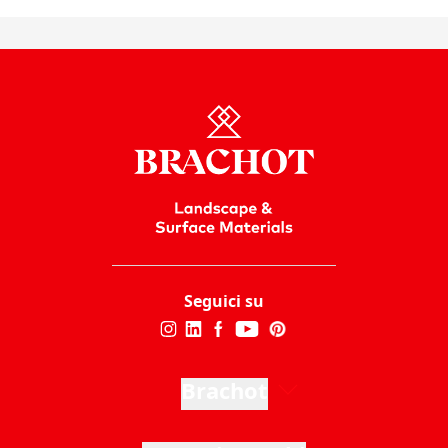
Seguici su
Brachot