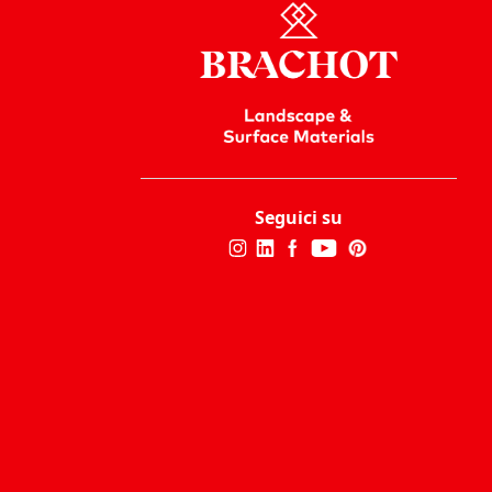
Seguici su