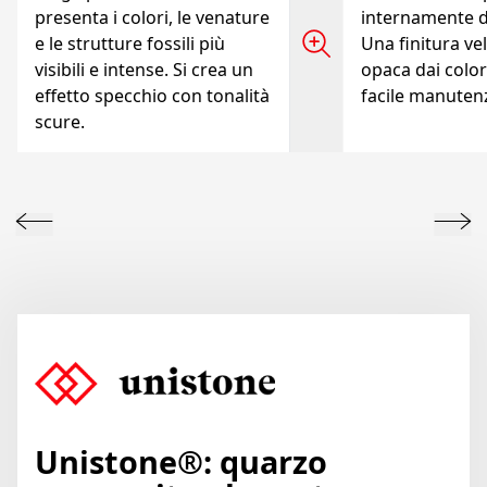
presenta i colori, le venature
internamente d
e le strutture fossili più
Una finitura vel
visibili e intense. Si crea un
opaca dai colori
effetto specchio con tonalità
facile manuten
scure.
Unistone®: quarzo