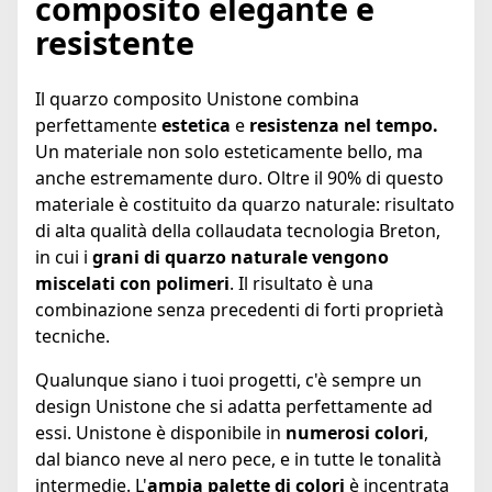
composito elegante e
resistente
Il quarzo composito Unistone combina
perfettamente
estetica
e
resistenza nel tempo.
Un materiale non solo esteticamente bello, ma
anche estremamente duro. Oltre il 90% di questo
materiale è costituito da quarzo naturale: risultato
di alta qualità della collaudata tecnologia Breton,
in cui i
grani di quarzo naturale vengono
miscelati con polimeri
. Il risultato è una
combinazione senza precedenti di forti proprietà
tecniche.
Qualunque siano i tuoi progetti, c'è sempre un
design Unistone che si adatta perfettamente ad
essi. Unistone è disponibile in
numerosi colori
,
dal bianco neve al nero pece, e in tutte le tonalità
intermedie. L'
ampia palette di colori
è incentrata