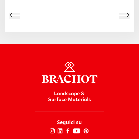
Seguici su