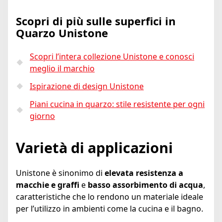
Scopri di più sulle superfici in
Quarzo Unistone
Scopri l’intera collezione Unistone e conosci
meglio il marchio
Ispirazione di design Unistone
Piani cucina in quarzo: stile resistente per ogni
giorno
Varietà di applicazioni
Unistone è sinonimo di
elevata resistenza a
macchie e graffi
e
basso assorbimento di acqua
,
caratteristiche che lo rendono un materiale ideale
per l’utilizzo in ambienti come la cucina e il bagno.