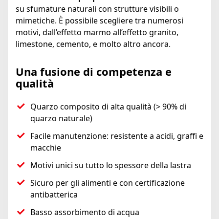
su sfumature naturali con strutture visibili o
mimetiche. È possibile scegliere tra numerosi
motivi, dall’effetto marmo all’effetto granito,
limestone, cemento, e molto altro ancora.
Una fusione di competenza e
qualità
Quarzo composito di alta qualità (> 90% di
quarzo naturale)
Facile manutenzione: resistente a acidi, graffi e
macchie
Motivi unici su tutto lo spessore della lastra
Sicuro per gli alimenti e con certificazione
antibatterica
Basso assorbimento di acqua