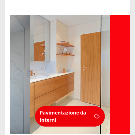
Pavimentazione da
interni