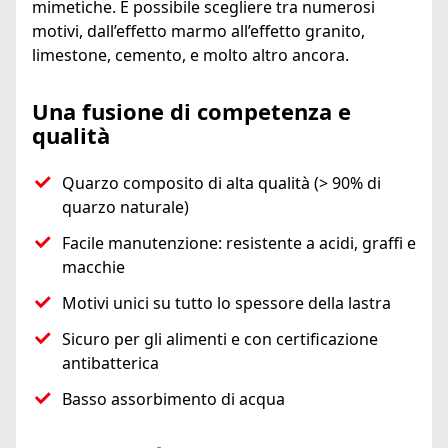
mimetiche. È possibile scegliere tra numerosi
motivi, dall’effetto marmo all’effetto granito,
limestone, cemento, e molto altro ancora.
Una fusione di competenza e
qualità
Quarzo composito di alta qualità (> 90% di
quarzo naturale)
Facile manutenzione: resistente a acidi, graffi e
macchie
Motivi unici su tutto lo spessore della lastra
Sicuro per gli alimenti e con certificazione
antibatterica
Basso assorbimento di acqua