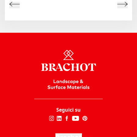
Seguici su