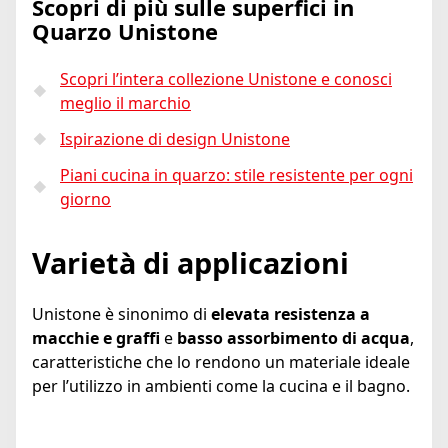
Scopri di più sulle superfici in
Quarzo Unistone
Scopri l’intera collezione Unistone e conosci
meglio il marchio
Ispirazione di design Unistone
Piani cucina in quarzo: stile resistente per ogni
giorno
Varietà di applicazioni
Unistone è sinonimo di
elevata resistenza a
macchie e graffi
e
basso assorbimento di acqua
,
caratteristiche che lo rendono un materiale ideale
per l’utilizzo in ambienti come la cucina e il bagno.