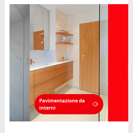
Pavimentazione da
interni