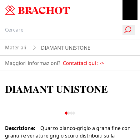
Materiali
DIAMANT UNISTONE
Maggiori informazioni?
Contattaci qui :
->
DIAMANT UNISTONE
Descrizione
:
Quarzo bianco-grigio a grana fine con
granuli e venature grigio scuro distribuiti sulla