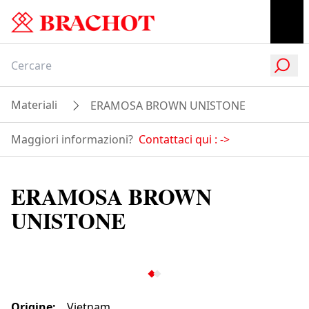
Materiali
ERAMOSA BROWN UNISTONE
Maggiori informazioni?
Contattaci qui :
->
ERAMOSA BROWN
UNISTONE
Origine
:
Vietnam