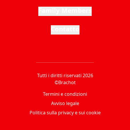
Family Members
Contatto
Tutti i diritti riservati 2026
©Brachot
Termini e condizioni
Avviso legale
Politica sulla privacy e sui cookie