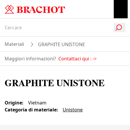
Materiali
GRAPHITE UNISTONE
Maggiori informazioni?
Contattaci qui :
->
GRAPHITE UNISTONE
Origine
:
Vietnam
Categoria di materiale
:
Unistone