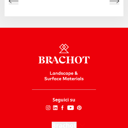
Seguici su
Brachot