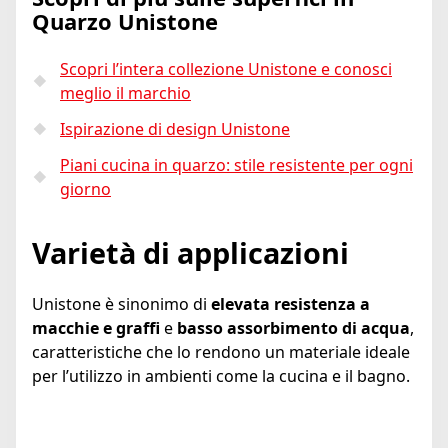
Quarzo Unistone
Scopri l’intera collezione Unistone e conosci
meglio il marchio
Ispirazione di design Unistone
Piani cucina in quarzo: stile resistente per ogni
giorno
Varietà di applicazioni
Unistone è sinonimo di
elevata resistenza a
macchie e graffi
e
basso assorbimento di acqua
,
caratteristiche che lo rendono un materiale ideale
per l’utilizzo in ambienti come la cucina e il bagno.