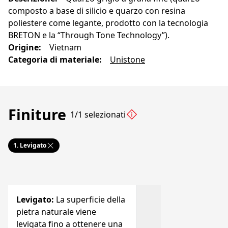
composto a base di silicio e quarzo con resina
poliestere come legante, prodotto con la tecnologia
BRETON e la “Through Tone Technology”).
Origine
:
Vietnam
Categoria di materiale
:
Unistone
Finiture
1/1 selezionati
1.
Levigato
Levigato
:
La superficie della
pietra naturale viene
levigata fino a ottenere una