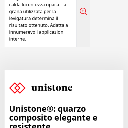
calda lucentezza opaca. La
grana utilizzata per la
levigatura determina il
risultato ottenuto. Adatta a
innumerevoli applicazioni
interne.
Unistone®: quarzo
composito elegante e
resistente