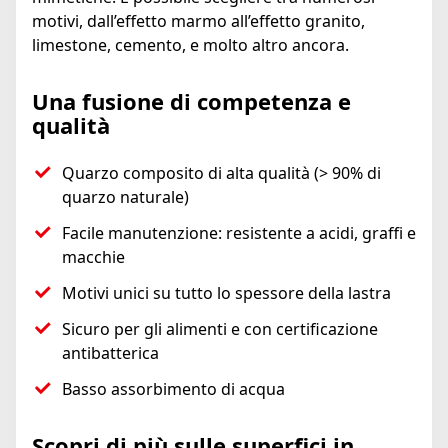
motivi, dall’effetto marmo all’effetto granito,
limestone, cemento, e molto altro ancora.
Una fusione di competenza e
qualità
Quarzo composito di alta qualità (> 90% di
quarzo naturale)
Facile manutenzione: resistente a acidi, graffi e
macchie
Motivi unici su tutto lo spessore della lastra
Sicuro per gli alimenti e con certificazione
antibatterica
Basso assorbimento di acqua
Scopri di più sulle superfici in