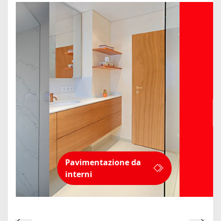
Pavimentazione da
interni