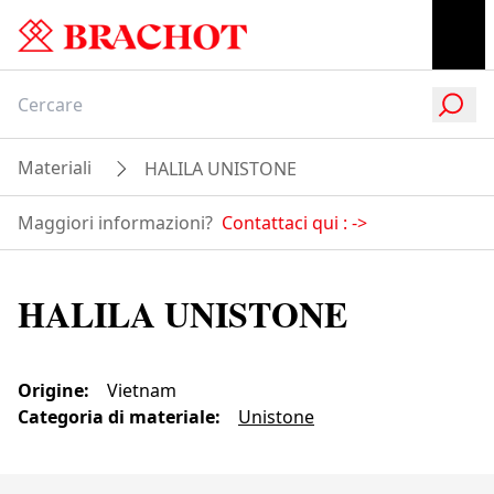
Materiali
HALILA UNISTONE
Maggiori informazioni?
Contattaci qui :
->
HALILA UNISTONE
Origine
:
Vietnam
Categoria di materiale
:
Unistone