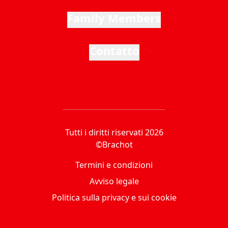
Family Members
Contatto
Tutti i diritti riservati 2026
©Brachot
Termini e condizioni
Avviso legale
Politica sulla privacy e sui cookie