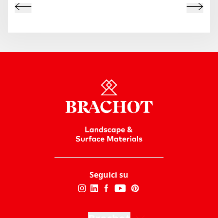
Seguici su