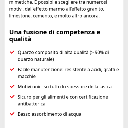
mimetiche. È possibile scegliere tra numerosi
motivi, dall’effetto marmo all’effetto granito,
limestone, cemento, e molto altro ancora.
Una fusione di competenza e
qualità
Quarzo composito di alta qualità (> 90% di
quarzo naturale)
Facile manutenzione: resistente a acidi, graffi e
macchie
Motivi unici su tutto lo spessore della lastra
Sicuro per gli alimenti e con certificazione
antibatterica
Basso assorbimento di acqua