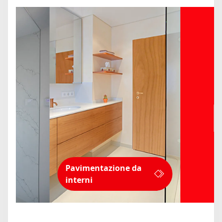
Pavimentazione da
interni