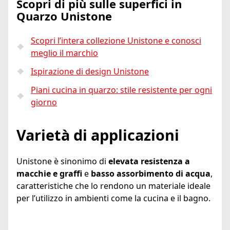
Scopri di più sulle superfici in
Quarzo Unistone
Scopri l’intera collezione Unistone e conosci
meglio il marchio
Ispirazione di design Unistone
Piani cucina in quarzo: stile resistente per ogni
giorno
Varietà di applicazioni
Unistone è sinonimo di
elevata resistenza a
macchie e graffi
e
basso assorbimento di acqua
,
caratteristiche che lo rendono un materiale ideale
per l’utilizzo in ambienti come la cucina e il bagno.