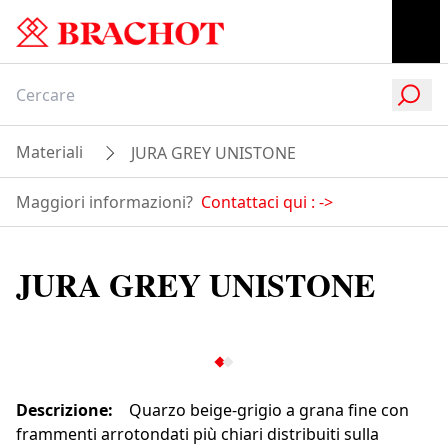
Materiali
JURA GREY UNISTONE
Maggiori informazioni?
Contattaci qui :
->
JURA GREY UNISTONE
Descrizione
:
Quarzo beige-grigio a grana fine con
frammenti arrotondati più chiari distribuiti sulla