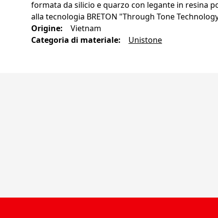
formata da silicio e quarzo con legante in resina p
alla tecnologia BRETON "Through Tone Technology
Origine
:
Vietnam
Categoria di materiale
:
Unistone