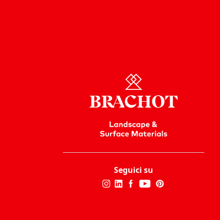
Seguici su