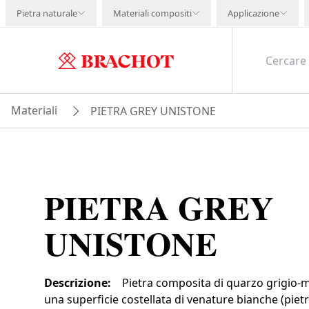
Pietra naturale
Materiali compositi
Applicazione
Materiali
PIETRA GREY UNISTONE
PIETRA GREY
UNISTONE
Descrizione
:
Pietra composita di quarzo grigio-
una superficie costellata di venature bianche (pie