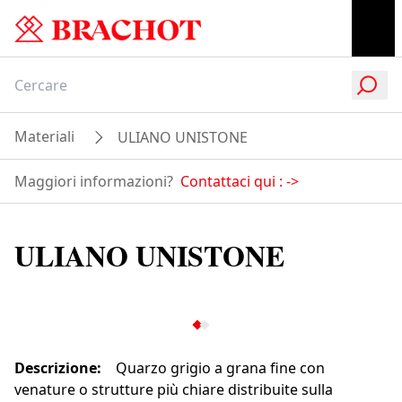
Materiali
ULIANO UNISTONE
Maggiori informazioni?
Contattaci qui :
->
ULIANO UNISTONE
Descrizione
:
Quarzo grigio a grana fine con
venature o strutture più chiare distribuite sulla