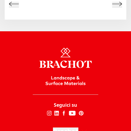
Seguici su