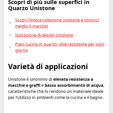
Scopri di più sulle superfici in
Quarzo Unistone
Scopri l’intera collezione Unistone e conosci
meglio il marchio
Ispirazione di design Unistone
Piani cucina in quarzo: stile resistente per ogni
giorno
Varietà di applicazioni
Unistone è sinonimo di
elevata resistenza a
macchie e graffi
e
basso assorbimento di acqua
,
caratteristiche che lo rendono un materiale ideale
per l’utilizzo in ambienti come la cucina e il bagno.