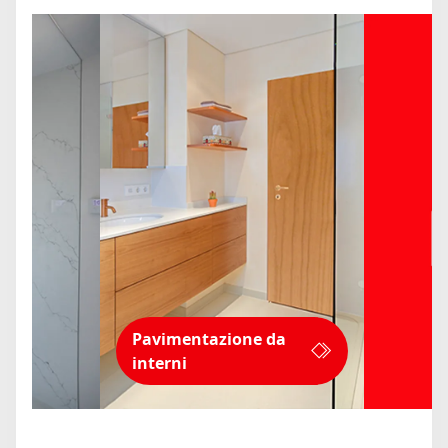
Pavimentazione da
interni