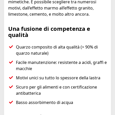
mimetiche. È possibile scegliere tra numerosi
motivi, dall’effetto marmo all’effetto granito,
limestone, cemento, e molto altro ancora.
Una fusione di competenza e
qualità
Quarzo composito di alta qualità (> 90% di
quarzo naturale)
Facile manutenzione: resistente a acidi, graffi e
macchie
Motivi unici su tutto lo spessore della lastra
Sicuro per gli alimenti e con certificazione
antibatterica
Basso assorbimento di acqua