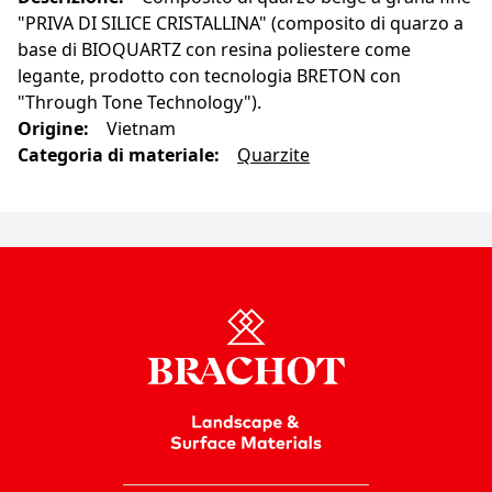
"PRIVA DI SILICE CRISTALLINA" (composito di quarzo a
base di BIOQUARTZ con resina poliestere come
legante, prodotto con tecnologia BRETON con
"Through Tone Technology").
Origine
:
Vietnam
Categoria di materiale
:
Quarzite